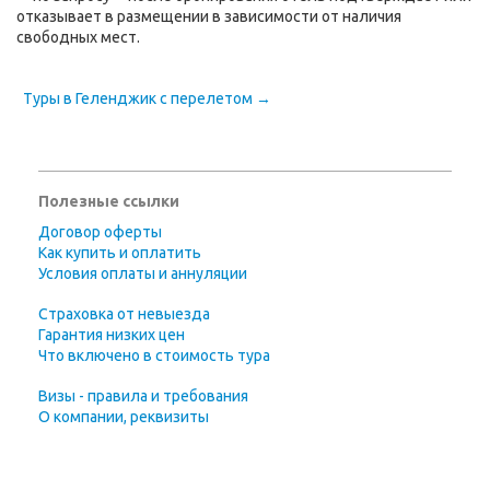
отказывает в размещении в зависимости от наличия
свободных мест.
Туры в Геленджик с перелетом →
Полезные ссылки
Договор оферты
Как купить и оплатить
Условия оплаты и аннуляции
Страховка от невыезда
Гарантия низких цен
Что включено в стоимость тура
Визы - правила и требования
О компании, реквизиты