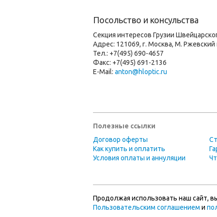
Посольство и консульства
Секция интересов Грузии Швейцарско
Адрес: 121069, г. Москва, М. Ржевский 
Тел.: +7(495) 690-4657
Факс: +7(495) 691-2136
E-Mail:
anton@hloptic.ru
Полезные ссылки
Договор оферты
Ст
Как купить и оплатить
Га
Условия оплаты и аннуляции
Чт
Продолжая использовать наш сайт, вы
Пользовательским соглашением
и
по