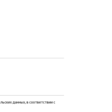
льских данных, в соответствии с