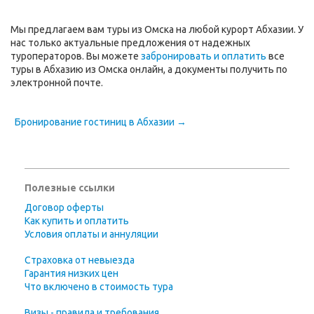
Мы предлагаем вам туры из Омска на любой курорт Абхазии. У
нас только актуальные предложения от надежных
туроператоров. Вы можете
забронировать и оплатить
все
туры в Абхазию из Омска онлайн, а документы получить по
электронной почте.
Бронирование гостиниц в Абхазии →
Полезные ссылки
Договор оферты
Как купить и оплатить
Условия оплаты и аннуляции
Страховка от невыезда
Гарантия низких цен
Что включено в стоимость тура
Визы - правила и требования