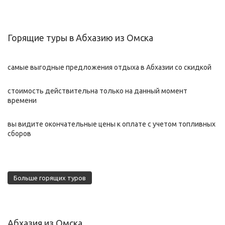
Горящие туры в Абхазию из Омска
самые выгодные предложения отдыха в Абхазии со скидкой
стоимость действительна только на данный момент
времени
вы видите окончательные цены к оплате с учетом топливных
сборов
Больше горящих туров
Абхазия из Омска