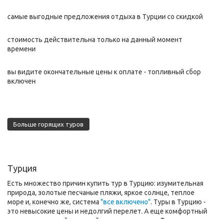
самые выгодные предложения отдыха в Турции со скидкой
стоимость действительна только на данный момент
времени
вы видите окончательные цены к оплате - топливный сбор
включен
Больше горящих туров
Турция
Есть множество причин купить тур в Турцию: изумительная
природа, золотые песчаные пляжи, яркое солнце, теплое
море и, конечно же, система
"все включено"
. Туры в Турцию -
это невысокие цены и недолгий перелет. А еще комфортный