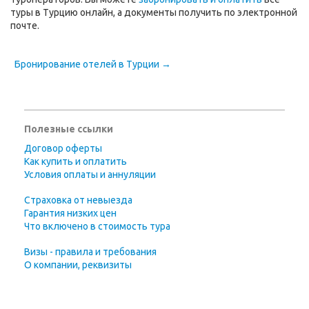
туры в Турцию онлайн, а документы получить по электронной
почте.
Бронирование отелей в Турции →
Полезные ссылки
Договор оферты
Как купить и оплатить
Условия оплаты и аннуляции
Страховка от невыезда
Гарантия низких цен
Что включено в стоимость тура
Визы - правила и требования
О компании, реквизиты