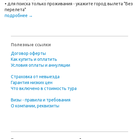
• для поиска только проживания - укажите город вылета "Без
перелета"
подробнее →
Полезные ссылки
Договор оферты
Как купить и оплатить
Условия оплаты и аннуляции
Страховка от невыезда
Гарантия низких цен
Что включено в стоимость тура
Визы - правила и требования
О компании, реквизиты