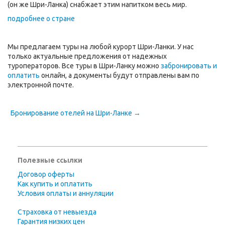
(он же Шри-Ланка) снабжает этим напитком весь мир.
подробнее о стране
Мы предлагаем туры на любой курорт Шри-Ланки. У нас
только актуальные предложения от надежных
туроператоров. Все туры в Шри-Ланку можно
забронировать и
оплатить
онлайн, а документы будут отправлены вам по
электронной почте.
Бронирование отелей на Шри-Ланке →
Полезные ссылки
Договор оферты
Как купить и оплатить
Условия оплаты и аннуляции
Страховка от невыезда
Гарантия низких цен