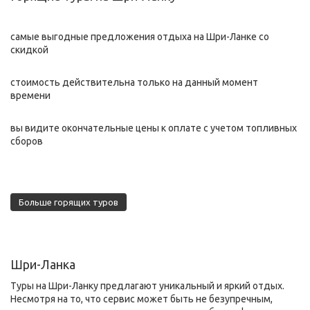
самые выгодные предложения отдыха на Шри-Ланке со
скидкой
стоимость действительна только на данный момент
времени
вы видите окончательные цены к оплате с учетом топливных
сборов
Больше горящих туров
Шри-Ланка
Туры на Шри-Ланку предлагают уникальный и яркий отдых.
Несмотря на то, что сервис может быть не безупречным,