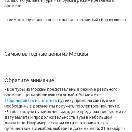
только актуальные туры - загрузка в режиме реального
времени
стоимость путевок окончательная - топливный сбор включен
Самые выгодные цены из Москвы
Обратите внимание
• Все туры из Москвы представлены в режиме реального
времени - цены обновляются онлайн. Вы можете
забронировать и оплатить
путевку прямо на сайте, а все
необходимые документы получить по электронной почте.
• Чтобы получить наиболее выгодное предложение, укажите
дату вылета и продолжительность тура в небольшом
диапазоне. Например, если вы хотите отправиться в
путешествие 3 декабря, выберите даты вылета: 01 декабря -