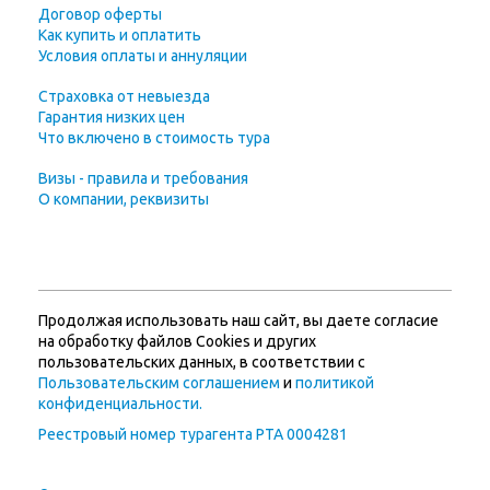
Договор оферты
Как купить и оплатить
Условия оплаты и аннуляции
Страховка от невыезда
Гарантия низких цен
Что включено в стоимость тура
Визы - правила и требования
О компании, реквизиты
Продолжая использовать наш сайт, вы даете согласие
на обработку файлов Cookies и других
пользовательских данных, в соответствии с
Пользовательским соглашением
и
политикой
конфиденциальности
.
Реестровый номер турагента РТА 0004281