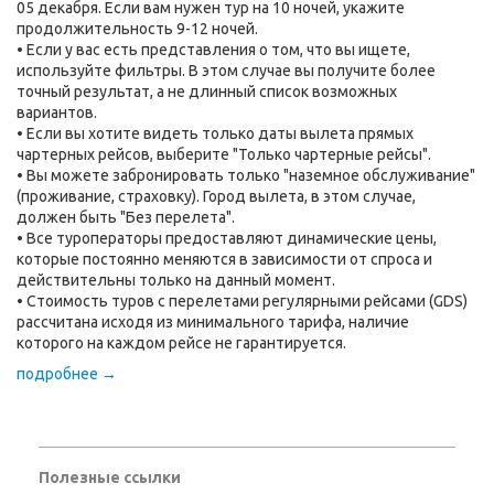
05 декабря. Если вам нужен тур на 10 ночей, укажите
продолжительность 9-12 ночей.
• Если у вас есть представления о том, что вы ищете,
используйте фильтры. В этом случае вы получите более
точный результат, а не длинный список возможных
вариантов.
• Если вы хотите видеть только даты вылета прямых
чартерных рейсов, выберите "Только чартерные рейсы".
• Вы можете забронировать только "наземное обслуживание"
(проживание, страховку). Город вылета, в этом случае,
должен быть "Без перелета".
• Все туроператоры предоставляют динамические цены,
которые постоянно меняются в зависимости от спроса и
действительны только на данный момент.
• Стоимость туров с перелетами регулярными рейсами (GDS)
рассчитана исходя из минимального тарифа, наличие
которого на каждом рейсе не гарантируется.
подробнее →
Полезные ссылки