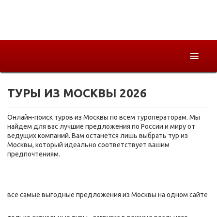
ТУРЫ ИЗ МОСКВЫ 2026
Горящие
Страны
Онлайн-поиск туров из Москвы по всем туроператорам. Мы
найдем для вас лучшие предложения по России и миру от
Как купить
ведущих компаний. Вам останется лишь выбрать тур из
Москвы, который идеально соответствует вашим
О компании
предпочтениям.
все самые выгодные предложения из Москвы на одном сайте